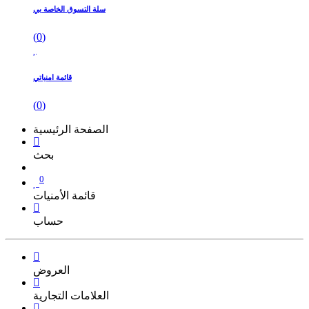
سلة التسوق الخاصة بي
(
0
)
قائمة امنياتي
(
0
)
الصفحة الرئيسية
بحث
0
قائمة الأمنيات
حساب
العروض
العلامات التجارية