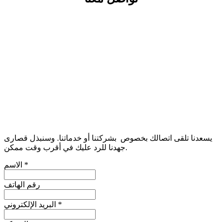
يسعدنا تلقى اتصالك بخصوص بشركتنا أو خدماتنا. وسنبذل قصارى
جهدنا للرد عليك في أقرب وقت ممكن.
*
الاسم
رقم الهاتف
*
البريد الإلكتروني