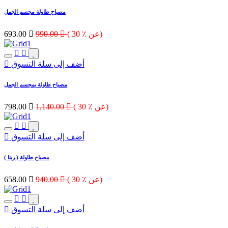
مصباح طاولة مجسم الجمل
( 30 ٪ عن)

990.00

693.00
أضف إلى سلة التسوق
مصباح طاولة بمجسم الجمل
( 30 ٪ عن)

1,140.00

798.00
أضف إلى سلة التسوق
مصباح طاولة ( رينا )
( 30 ٪ عن)

940.00

658.00
أضف إلى سلة التسوق