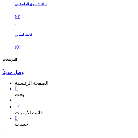
سلة التسوق الخاصة بي
(
0
)
قائمة امنياتي
(
0
)
المرشحات
وصل حديثاً
الصفحة الرئيسية
بحث
0
قائمة الأمنيات
حساب