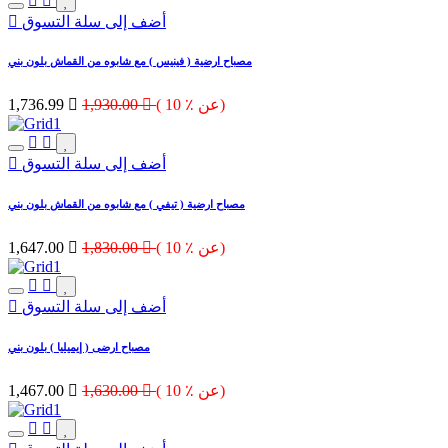
أضف إلى سلة التسوق
مصباح ارضية ( فينيس ) مع شابوه من القماش بلون بني
( 10 ٪ عن)

1,930.00

1,736.99
أضف إلى سلة التسوق
مصباح ارضية ( تيفي ) مع شابوه من القماش بلون بني
( 10 ٪ عن)

1,830.00

1,647.00
أضف إلى سلة التسوق
مصباح ارضى ( إيميليا ) بلون بني
( 10 ٪ عن)

1,630.00

1,467.00