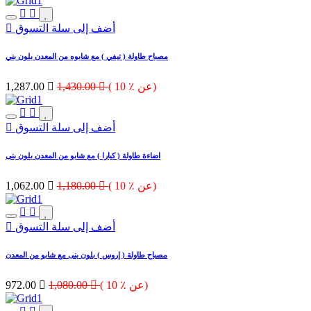
أضف إلى سلة التسوق
مصباح طاولة ( تيفي ) مع شابوه من المعدن بلون بني
( 10 ٪ عن)

1,430.00

1,287.00
أضف إلى سلة التسوق
اضاءة طاولة ( كيارا ) مع شابو من المعدن بلون بنى
( 10 ٪ عن)

1,180.00

1,062.00
أضف إلى سلة التسوق
مصباح طاولة ( إروس ) بلون بنى مع شابو من المعدن
( 10 ٪ عن)

1,080.00

972.00