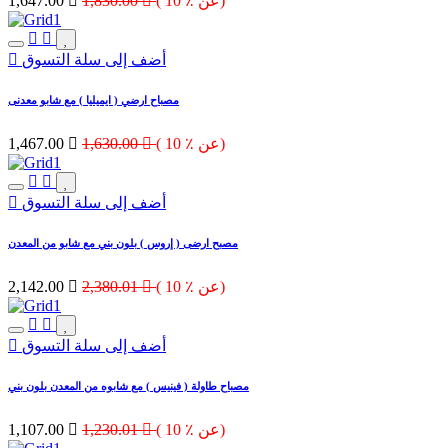
( 10 ٪ عن)

1,830.00

1,647.00
أضف إلى سلة التسوق
مصباح ارضي ( ايميليا ) مع شابو معدنى
( 10 ٪ عن)

1,630.00

1,467.00
أضف إلى سلة التسوق
مصبح ارضى ( إروس ) بلون بني مع شابو من المعدن
( 10 ٪ عن)

2,380.01

2,142.00
أضف إلى سلة التسوق
مصباح طاولة ( فينيس ) مع شابوه من المعدن بلون بني
( 10 ٪ عن)

1,230.01

1,107.00