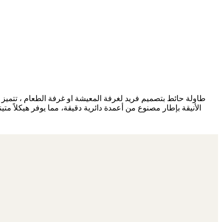
الأنيقة بإطار مصنوع من أعمدة دائرية دقيقة، مما يوفر هيكلاً متي