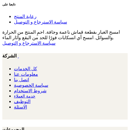
تابعنا على:
رعاية المنتج
سياسة الاسترجاع و التوصيل
امسح الغبار بقطعة قماش ناعمة وجافة. احمِ المنتج من الحرارة
والسوائل. امسح أي انسكابات فورًا للحد من البقع وآثار الماء.
سياسة الاسترجاع و التوصيل
الشركة
كل الخدمات
معلومات عنا
اتصل بنا
سياسة الخصوصية
شروط الاستخدام
خدمة العملاء
التوظيف
الاسئلة
المجموعات